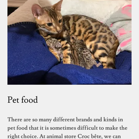
Pet food
There are so many different brands and kinds in
pet food that it is sometimes difficult to make the
right choice. At animal store Croc bête, we can