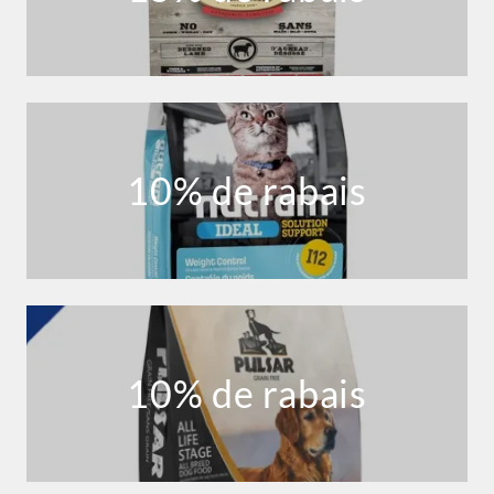
10% de rabais
10% de rabais