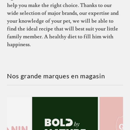
help you make the right choice. Thanks to our
wide selection of major brands, our expertise and
your knowledge of your pet, we will be able to
find the ideal recipe that will best suit your little
family member. A healthy diet to fill him with
happiness.
Nos grande marques en magasin