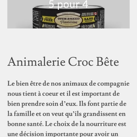
5 pour 4
Animalerie Croc Bête
Le bien être de nos animaux de compagnie
nous tient à coeur et il est important de
bien prendre soin d’eux. Ils font partie de
la famille et on veut qu’ils grandissent en
bonne santé. Le choix de la nourriture est
une décision importante pour avoir un