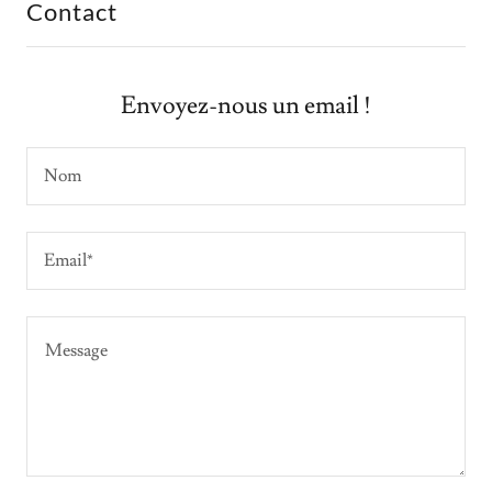
Contact
Envoyez-nous un email !
Nom
Email*