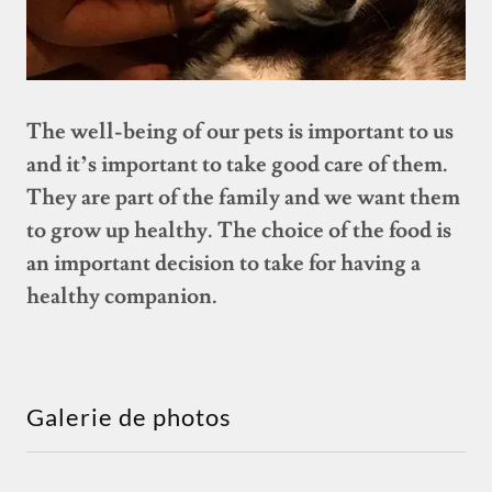
The well-being of our pets is important to us
and it’s important to take good care of them.
They are part of the family and we want them
to grow up healthy. The choice of the food is
an important decision to take for having a
healthy companion.
Galerie de photos