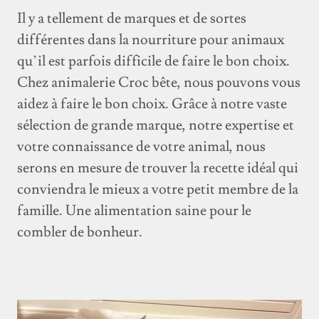
Il y a tellement de marques et de sortes
différentes dans la nourriture pour animaux
qu’il est parfois difficile de faire le bon choix.
Chez animalerie Croc bête, nous pouvons vous
aidez à faire le bon choix. Grâce à notre vaste
sélection de grande marque, notre expertise et
votre connaissance de votre animal, nous
serons en mesure de trouver la recette idéal qui
conviendra le mieux a votre petit membre de la
famille. Une alimentation saine pour le
combler de bonheur.