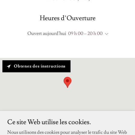
Heures d’Ouverture
Ouvert aujourd'hui
09 h 00 – 20 h 00
Obtenez des instructions
Ce site Web utilise les cookies.
Nous utilisons des cookies pour analyser le trafic du site Web