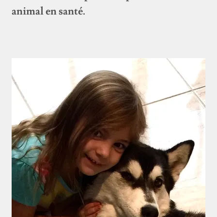
animal en santé.