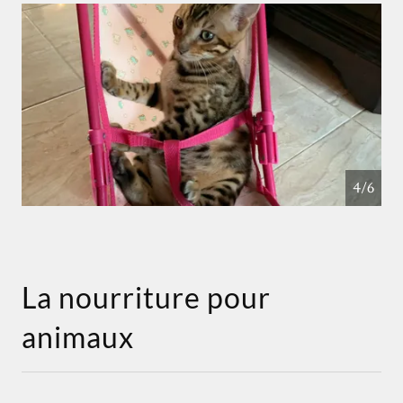
4/6
La nourriture pour
animaux